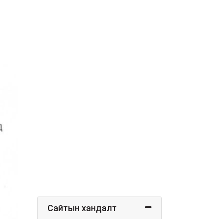
Сайтын хандалт