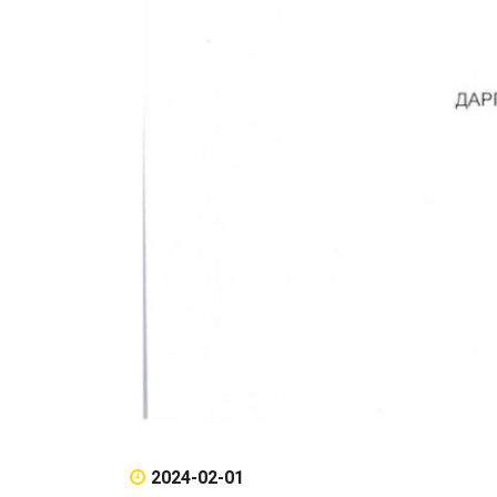
2024-02-01