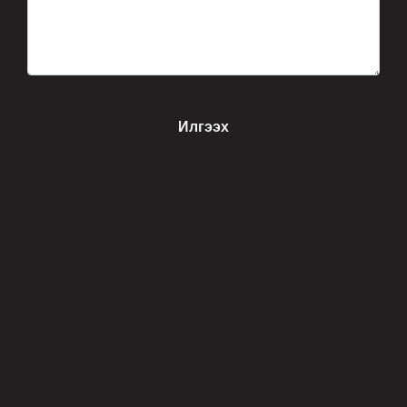
Илгээх