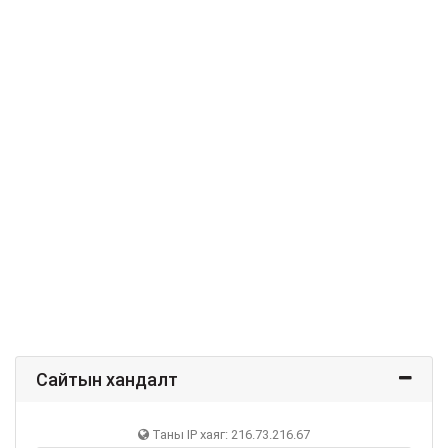
Сайтын хандалт
Таны IP хаяг: 216.73.216.67