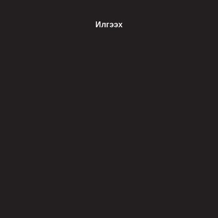
Илгээх